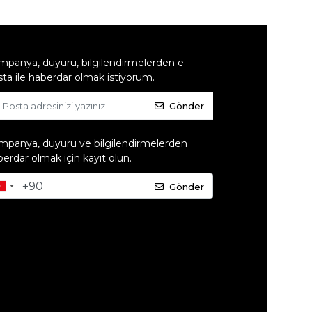
mpanya, duyuru, bilgilendirmelerden e-
ta ile haberdar olmak istiyorum.
Gönder
mpanya, duyuru ve bilgilendirmelerden
erdar olmak için kayıt olun.
Gönder