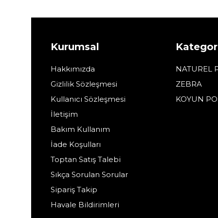
Kurumsal
Kategori
Hakkımızda
NATUREL 
Gizlilik Sözleşmesi
ZEBRA
Kullanıcı Sözleşmesi
KOYUN PO
İletişim
Bakım Kullanım
İade Koşulları
Toptan Satış Talebi
Sıkça Sorulan Sorular
Sipariş Takip
Havale Bildirimleri